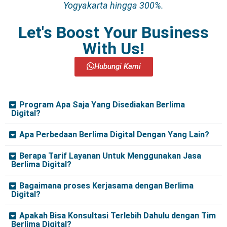
Yogyakarta hingga 300%.
Let's Boost Your Business
With Us!
Hubungi Kami
Program Apa Saja Yang Disediakan Berlima
Digital?
Apa Perbedaan Berlima Digital Dengan Yang Lain?
Berapa Tarif Layanan Untuk Menggunakan Jasa
Berlima Digital?
Bagaimana proses Kerjasama dengan Berlima
Digital?
Apakah Bisa Konsultasi Terlebih Dahulu dengan Tim
Berlima Digital?