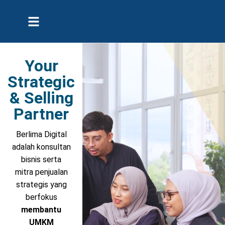
Your
Strategic
& Selling
Partner
Berlima Digital
adalah konsultan
bisnis serta
mitra penjualan
strategis yang
berfokus
membantu
UMKM