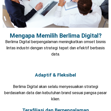
Mengapa Memilih Berlima Digital?
Berlima Digital berpengalaman meningkatkan omset bisnis
lintas industri dengan strategi tepat dan efektif berbasis
data.
Adaptif & Fleksibel
Berlima Digital akan selalu menyesuaikan strategi
berdasarkan data dan kebutuhan brand sesuai pangsa pasar
klien.
Terafiliasi dan Berpengalaman