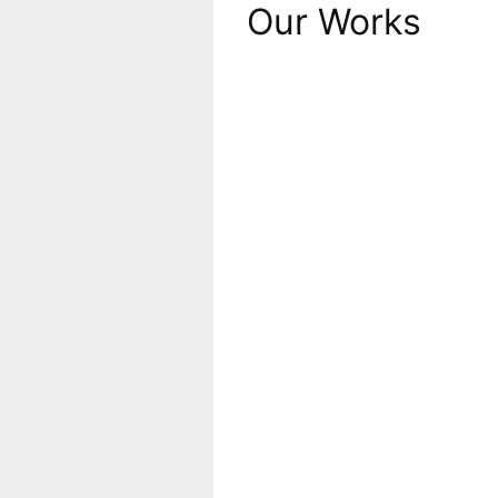
Our Works