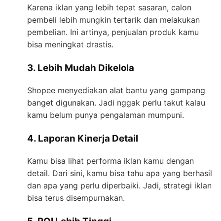
Karena iklan yang lebih tepat sasaran, calon
pembeli lebih mungkin tertarik dan melakukan
pembelian. Ini artinya, penjualan produk kamu
bisa meningkat drastis.
3. Lebih Mudah Dikelola
Shopee menyediakan alat bantu yang gampang
banget digunakan. Jadi nggak perlu takut kalau
kamu belum punya pengalaman mumpuni.
4. Laporan Kinerja Detail
Kamu bisa lihat performa iklan kamu dengan
detail. Dari sini, kamu bisa tahu apa yang berhasil
dan apa yang perlu diperbaiki. Jadi, strategi iklan
bisa terus disempurnakan.