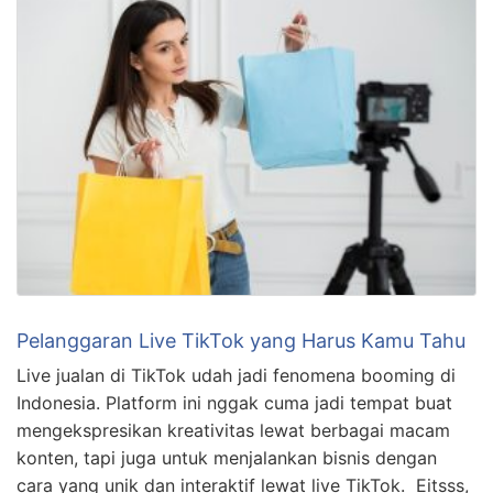
Pelanggaran Live TikTok yang Harus Kamu Tahu
Live jualan di TikTok udah jadi fenomena booming di
Indonesia. Platform ini nggak cuma jadi tempat buat
mengekspresikan kreativitas lewat berbagai macam
konten, tapi juga untuk menjalankan bisnis dengan
cara yang unik dan interaktif lewat live TikTok. Eitsss,