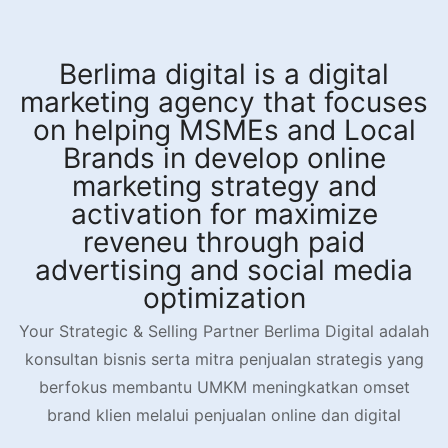
Skip
to
content
Berlima digital is a digital
marketing agency that focuses
on helping MSMEs and Local
Brands in develop online
marketing strategy and
activation for maximize
reveneu through paid
advertising and social media
optimization
Your Strategic & Selling Partner Berlima Digital adalah
konsultan bisnis serta mitra penjualan strategis yang
berfokus membantu UMKM meningkatkan omset
brand klien melalui penjualan online dan digital