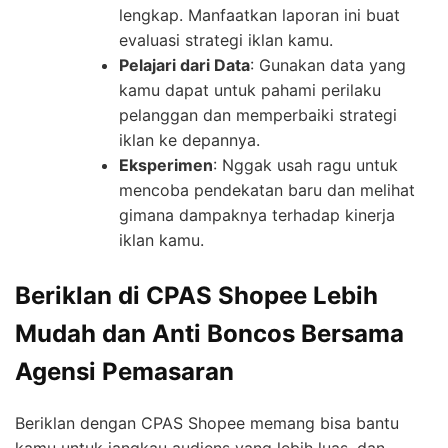
lengkap. Manfaatkan laporan ini buat
evaluasi strategi iklan kamu.
Pelajari dari Data
: Gunakan data yang
kamu dapat untuk pahami perilaku
pelanggan dan memperbaiki strategi
iklan ke depannya.
Eksperimen
: Nggak usah ragu untuk
mencoba pendekatan baru dan melihat
gimana dampaknya terhadap kinerja
iklan kamu.
Beriklan di CPAS Shopee Lebih
Mudah dan Anti Boncos Bersama
Agensi Pemasaran
Beriklan dengan CPAS Shopee memang bisa bantu