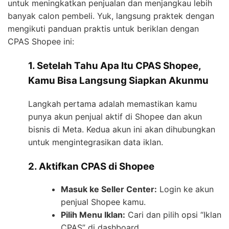
untuk meningkatkan penjualan dan menjangkau lebih
banyak calon pembeli. Yuk, langsung praktek dengan
mengikuti panduan praktis untuk beriklan dengan
CPAS Shopee ini:
1. Setelah Tahu Apa Itu CPAS Shopee,
Kamu Bisa Langsung Siapkan Akunmu
Langkah pertama adalah memastikan kamu
punya akun penjual aktif di Shopee dan akun
bisnis di Meta. Kedua akun ini akan dihubungkan
untuk mengintegrasikan data iklan.
2. Aktifkan CPAS di Shopee
Masuk ke Seller Center:
Login ke akun
penjual Shopee kamu.
Pilih Menu Iklan:
Cari dan pilih opsi “Iklan
CPAS” di dashboard.