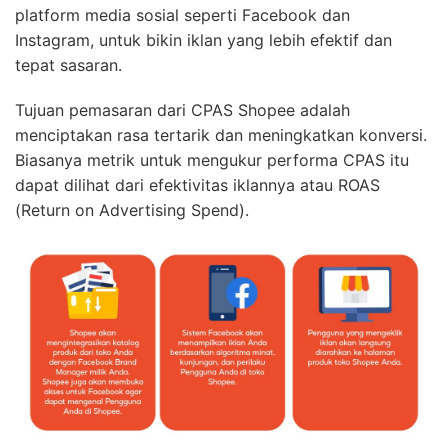
platform media sosial seperti Facebook dan
Instagram, untuk bikin
iklan yang lebih efektif
dan
tepat sasaran.
Tujuan pemasaran dari CPAS Shopee adalah
menciptakan rasa tertarik dan meningkatkan konversi.
Biasanya metrik untuk mengukur performa CPAS itu
dapat dilihat dari efektivitas iklannya atau ROAS
(Return on Advertising Spend).