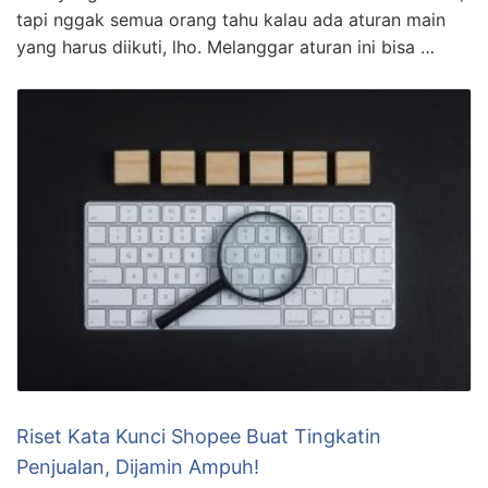
tapi nggak semua orang tahu kalau ada aturan main
yang harus diikuti, lho. Melanggar aturan ini bisa …
Riset Kata Kunci Shopee Buat Tingkatin
Penjualan, Dijamin Ampuh!