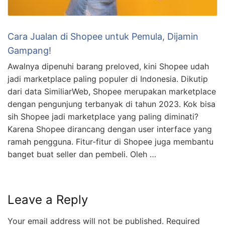
Cara Jualan di Shopee untuk Pemula, Dijamin
Gampang!
Awalnya dipenuhi barang preloved, kini Shopee udah
jadi marketplace paling populer di Indonesia. Dikutip
dari data SimiliarWeb, Shopee merupakan marketplace
dengan pengunjung terbanyak di tahun 2023. Kok bisa
sih Shopee jadi marketplace yang paling diminati?
Karena Shopee dirancang dengan user interface yang
ramah pengguna. Fitur-fitur di Shopee juga membantu
banget buat seller dan pembeli. Oleh …
Leave a Reply
Your email address will not be published.
Required