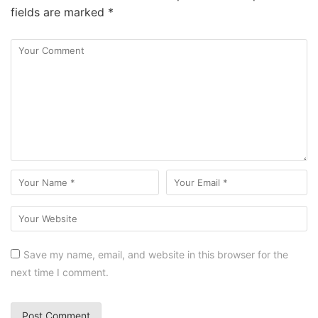
fields are marked
*
Save my name, email, and website in this browser for the
next time I comment.