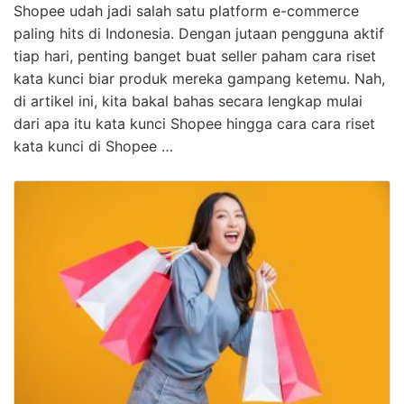
Shopee udah jadi salah satu platform e-commerce
paling hits di Indonesia. Dengan jutaan pengguna aktif
tiap hari, penting banget buat seller paham cara riset
kata kunci biar produk mereka gampang ketemu. Nah,
di artikel ini, kita bakal bahas secara lengkap mulai
dari apa itu kata kunci Shopee hingga cara cara riset
kata kunci di Shopee …