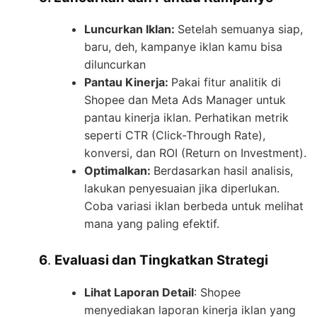
Luncurkan Iklan:
Setelah semuanya siap,
baru, deh, kampanye iklan kamu bisa
diluncurkan
Pantau Kinerja:
Pakai fitur analitik di
Shopee dan Meta Ads Manager untuk
pantau kinerja iklan. Perhatikan metrik
seperti CTR (Click-Through Rate),
konversi, dan ROI (Return on Investment).
Optimalkan:
Berdasarkan hasil analisis,
lakukan penyesuaian jika diperlukan.
Coba variasi iklan berbeda untuk melihat
mana yang paling efektif.
6
.
Evaluasi dan Tingkatkan Strategi
Lihat Laporan Detail
: Shopee
menyediakan laporan kinerja iklan yang