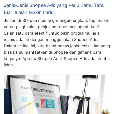
Jenis-Jenis Shopee Ads yang Perlu Kamu Tahu
Biar Jualan Makin Laris
Jualan di Shopee memang menguntungkan, tapi makin
untung lagi kalau penjualan terus meningkat, kan?
Salah satu cara efektif untuk bikin produkmu laris
manis adalah dengan menggunakan Shopee Ads.
Dalam artikel ini, kita bakal bahas jenis-jenis iklan yang
bisa kamu manfaatkan di Shopee dan gimana cara
kerjanya. Apa Itu Shopee Ads? Shopee Ads adalah fitur
iklan …