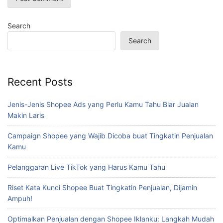
Search
Search
Recent Posts
Jenis-Jenis Shopee Ads yang Perlu Kamu Tahu Biar Jualan
Makin Laris
Campaign Shopee yang Wajib Dicoba buat Tingkatin Penjualan
Kamu
Pelanggaran Live TikTok yang Harus Kamu Tahu
Riset Kata Kunci Shopee Buat Tingkatin Penjualan, Dijamin
Ampuh!
Optimalkan Penjualan dengan Shopee Iklanku: Langkah Mudah