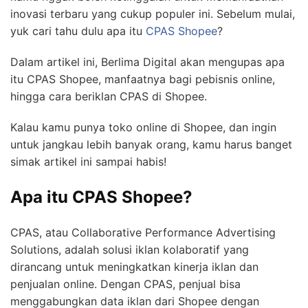
inovasi terbaru yang cukup populer ini. Sebelum mulai,
yuk cari tahu dulu apa itu
CPAS Shopee
?
Dalam artikel ini, Berlima Digital akan mengupas apa
itu CPAS Shopee, manfaatnya bagi pebisnis online,
hingga cara beriklan CPAS di Shopee.
Kalau kamu punya toko online di Shopee, dan ingin
untuk jangkau lebih banyak orang, kamu harus banget
simak artikel ini sampai habis!
Apa itu CPAS Shopee?
CPAS, atau Collaborative Performance Advertising
Solutions, adalah solusi iklan kolaboratif yang
dirancang untuk meningkatkan kinerja iklan dan
penjualan online. Dengan CPAS, penjual bisa
menggabungkan data iklan dari Shopee dengan