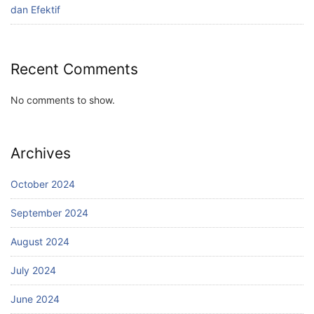
dan Efektif
Recent Comments
No comments to show.
Archives
October 2024
September 2024
August 2024
July 2024
June 2024