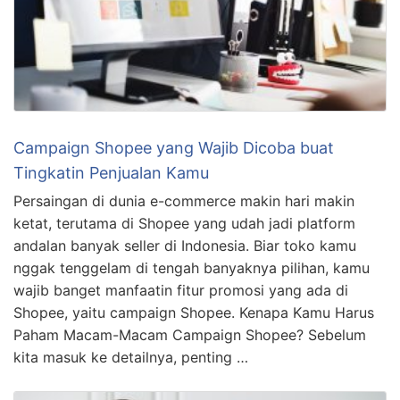
Campaign Shopee yang Wajib Dicoba buat
Tingkatin Penjualan Kamu
Persaingan di dunia e-commerce makin hari makin
ketat, terutama di Shopee yang udah jadi platform
andalan banyak seller di Indonesia. Biar toko kamu
nggak tenggelam di tengah banyaknya pilihan, kamu
wajib banget manfaatin fitur promosi yang ada di
Shopee, yaitu campaign Shopee. Kenapa Kamu Harus
Paham Macam-Macam Campaign Shopee? Sebelum
kita masuk ke detailnya, penting …