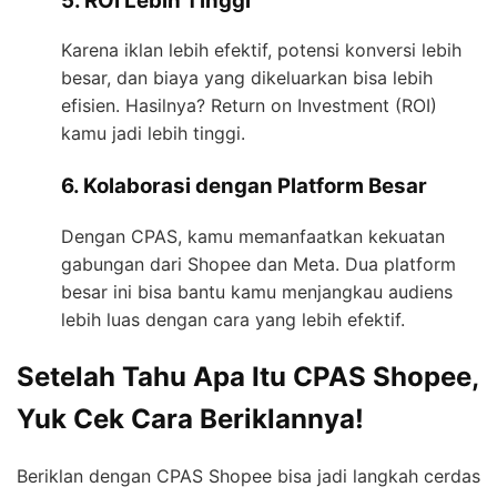
5. ROI Lebih Tinggi
Karena iklan lebih efektif, potensi konversi lebih
besar, dan biaya yang dikeluarkan bisa lebih
efisien. Hasilnya? Return on Investment (ROI)
kamu jadi lebih tinggi.
6. Kolaborasi dengan Platform Besar
Dengan CPAS, kamu memanfaatkan kekuatan
gabungan dari Shopee dan Meta. Dua platform
besar ini bisa bantu kamu menjangkau audiens
lebih luas dengan cara yang lebih efektif.
Setelah Tahu Apa Itu CPAS Shopee,
Yuk Cek Cara Beriklannya!
Beriklan dengan CPAS Shopee bisa jadi langkah cerdas