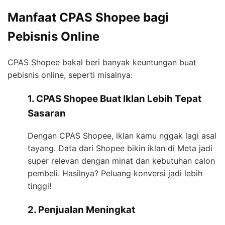
Manfaat CPAS Shopee bagi
Pebisnis Online
CPAS Shopee bakal beri banyak keuntungan buat
pebisnis online, seperti misalnya:
1. CPAS Shopee Buat Iklan Lebih Tepat
Sasaran
Dengan CPAS Shopee, iklan kamu nggak lagi asal
tayang. Data dari Shopee bikin iklan di Meta jadi
super relevan dengan minat dan kebutuhan calon
pembeli. Hasilnya? Peluang konversi jadi lebih
tinggi!
2. Penjualan Meningkat