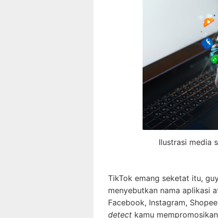
Ilustrasi media
TikTok emang seketat itu, gu
menyebutkan nama aplikasi 
Facebook, Instagram, Shopee,
detect
kamu mempromosikan 